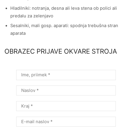
Hladilniki: notranja, desna ali leva stena ob polici ali
predalu za zelenjavo
Sesalniki, mali gosp. aparati: spodnja trebušna stran
aparata
OBRAZEC PRIJAVE OKVARE STROJA