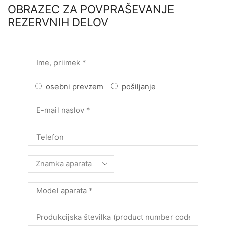
OBRAZEC ZA POVPRAŠEVANJE
REZERVNIH DELOV
osebni prevzem
pošiljanje