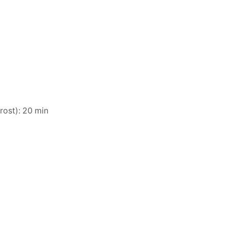
rost): 20 min